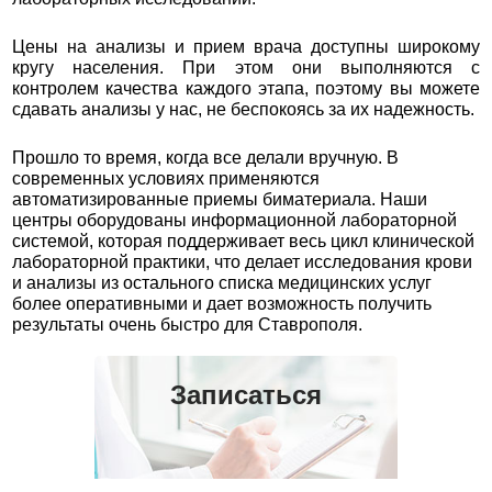
Цены на анализы и прием врача доступны широкому
кругу населения. При этом они выполняются с
контролем качества каждого этапа, поэтому вы можете
сдавать анализы у нас, не беспокоясь за их надежность.
Прошло то время, когда все делали вручную. В
современных условиях применяются
автоматизированные приемы биматериала. Наши
центры оборудованы информационной лабораторной
системой, которая поддерживает весь цикл клинической
лабораторной практики, что делает исследования крови
и анализы из остального списка медицинских услуг
более оперативными и дает возможность получить
результаты очень быстро для Ставрополя.
Записаться