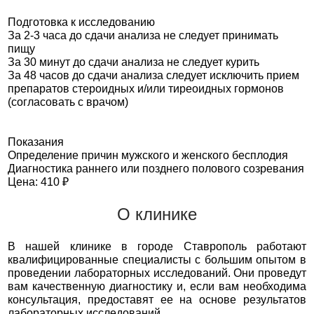
Подготовка к исследованию
За 2-3 часа до сдачи анализа не следует принимать
пищу
За 30 минут до сдачи анализа не следует курить
За 48 часов до сдачи анализа следует исключить прием
препаратов стероидных и/или тиреоидных гормонов
(согласовать с врачом)
Показания
Определение причин мужского и женского бесплодия
Диагностика раннего или позднего полового созревания
Цена: 410 ₽
О клинике
В нашей клинике в городе Ставрополь работают
квалифицированные специалисты с большим опытом в
проведении лабораторных исследований. Они проведут
вам качественную диагностику и, если вам необходима
консультация, предоставят ее на основе результатов
лабораторных исследований.