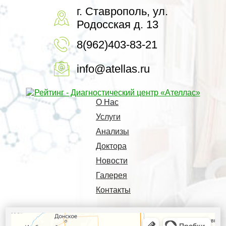
г. Ставрополь, ул.
Родосская д. 13
8(962)403-83-21
info@atellas.ru
О Нас
Услуги
Анализы
Доктора
Новости
Галерея
Контакты