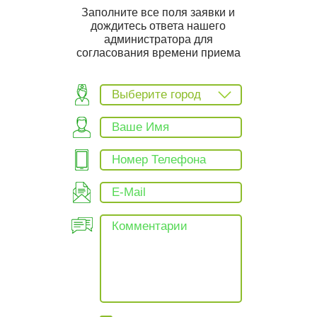
Заполните все поля заявки и
дождитесь ответа нашего
администратора для
согласования времени приема
Выберите город