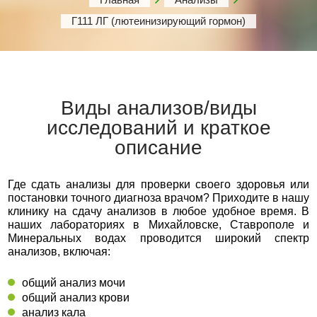
Г111 ЛГ (лютеинизирующий гормон)
Виды анализов/виды
исследований и краткое
описание
Где сдать анализы для проверки своего здоровья или
постановки точного диагноза врачом? Приходите в нашу
клинику на сдачу анализов в любое удобное время. В
наших лабораториях в Михайловске, Ставрополе и
Минеральных водах проводится широкий спектр
анализов, включая:
общий анализ мочи
общий анализ крови
анализ кала