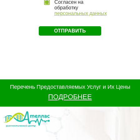
Согласен на
обработку
персональных данных
Перечень Предоставляемых Услуг и Их Цены
ПОДРОБНЕЕ