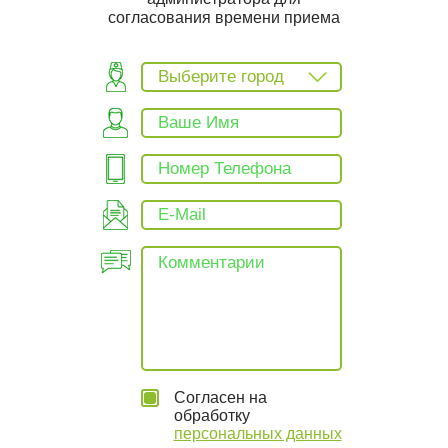
согласования времени приема
Выберите город
Согласен на
обработку
персональных данных