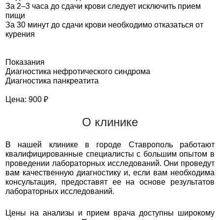
За 2–3 часа до сдачи крови следует исключить прием
пищи
За 30 минут до сдачи крови необходимо отказаться от
курения
Показания
Диагностика нефротического синдрома
Диагностика панкреатита
Цена: 900 ₽
О клинике
В нашей клинике в городе Ставрополь работают
квалифицированные специалисты с большим опытом в
проведении лабораторных исследований. Они проведут
вам качественную диагностику и, если вам необходима
консультация, предоставят ее на основе результатов
лабораторных исследований.
Цены на анализы и прием врача доступны широкому