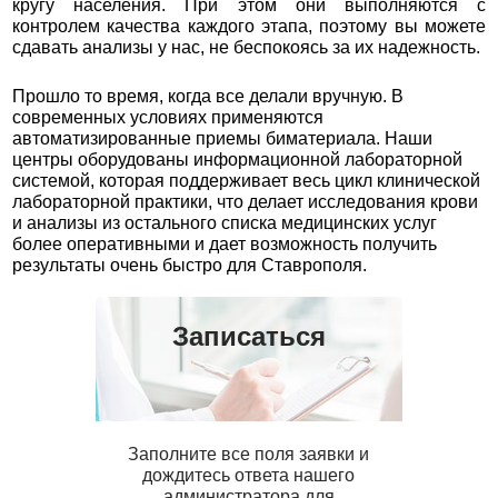
кругу населения. При этом они выполняются с
контролем качества каждого этапа, поэтому вы можете
сдавать анализы у нас, не беспокоясь за их надежность.
Прошло то время, когда все делали вручную. В
современных условиях применяются
автоматизированные приемы биматериала. Наши
центры оборудованы информационной лабораторной
системой, которая поддерживает весь цикл клинической
лабораторной практики, что делает исследования крови
и анализы из остального списка медицинских услуг
более оперативными и дает возможность получить
результаты очень быстро для Ставрополя.
Записаться
Заполните все поля заявки и
дождитесь ответа нашего
администратора для