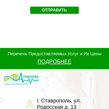
Перечень Предоставляемых Услуг и Их Цены
ПОДРОБНЕЕ
г. Ставрополь, ул.
Родосская д. 13