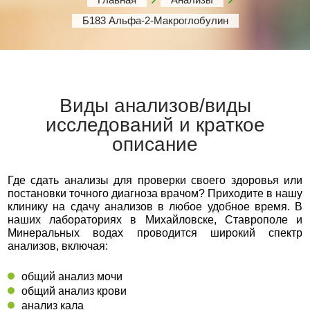
Б183 Альфа-2-Макроглобулин
Виды анализов/виды
исследований и краткое
описание
Где сдать анализы для проверки своего здоровья или
постановки точного диагноза врачом? Приходите в нашу
клинику на сдачу анализов в любое удобное время. В
наших лабораториях в Михайловске, Ставрополе и
Минеральных водах проводится широкий спектр
анализов, включая:
общий анализ мочи
общий анализ крови
анализ кала