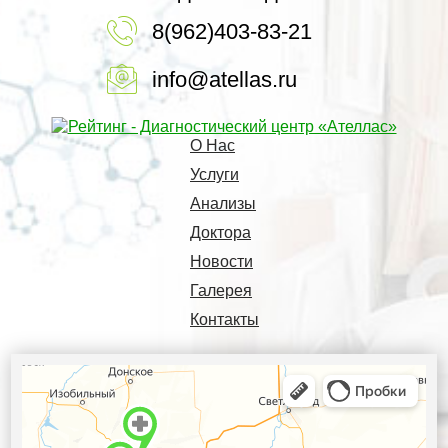
8(962)403-83-21
info@atellas.ru
О Нас
Услуги
Анализы
Доктора
Новости
Галерея
Контакты