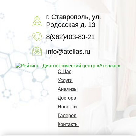
г. Ставрополь, ул.
Родосская д. 13
8(962)403-83-21
info@atellas.ru
О Нас
Услуги
Анализы
Доктора
Новости
Галерея
Контакты