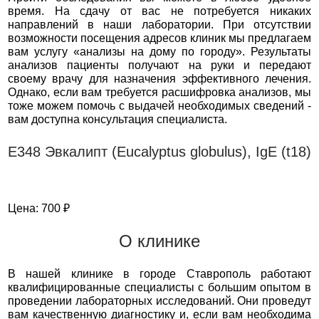
время. На сдачу от вас не потребуется никаких
направлений в наши лаборатории. При отсутствии
возможности посещения адресов клиник мы предлагаем
вам услугу «анализы на дому по городу». Результаты
анализов пациенты получают на руки и передают
своему врачу для назначения эффективного лечения.
Однако, если вам требуется расшифровка анализов, мы
тоже можем помочь с выдачей необходимых сведений -
вам доступна консультация специалиста.
Е348 Эвкалипт (Eucalyptus globulus), IgE (t18)
Цена: 700 ₽
О клинике
В нашей клинике в городе Ставрополь работают
квалифицированные специалисты с большим опытом в
проведении лабораторных исследований. Они проведут
вам качественную диагностику и, если вам необходима