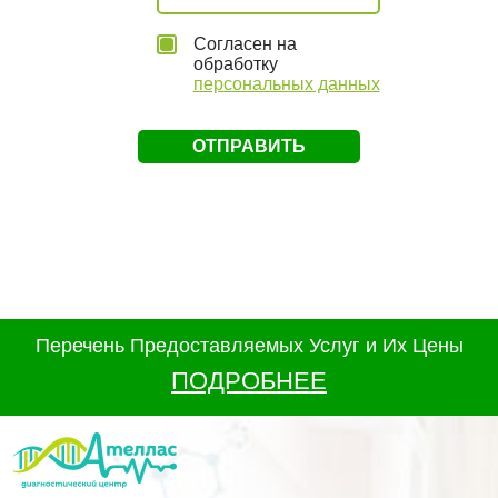
Согласен на
обработку
персональных данных
Перечень Предоставляемых Услуг и Их Цены
ПОДРОБНЕЕ