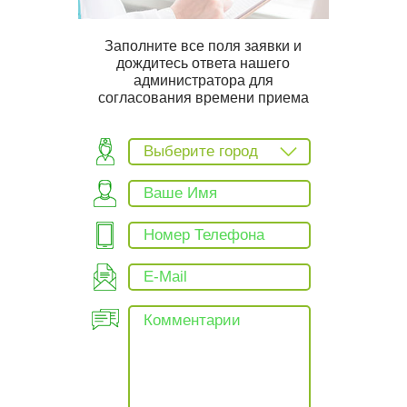
Заполните все поля заявки и
дождитесь ответа нашего
администратора для
согласования времени приема
Выберите город