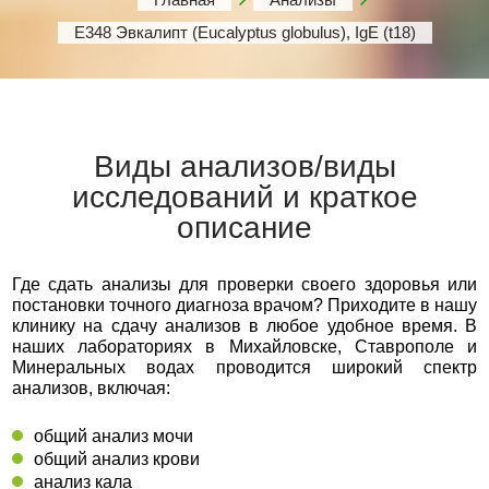
Е348 Эвкалипт (Eucalyptus globulus), IgE (t18)
Виды анализов/виды
исследований и краткое
описание
Где сдать анализы для проверки своего здоровья или
постановки точного диагноза врачом? Приходите в нашу
клинику на сдачу анализов в любое удобное время. В
наших лабораториях в Михайловске, Ставрополе и
Минеральных водах проводится широкий спектр
анализов, включая:
общий анализ мочи
общий анализ крови
анализ кала