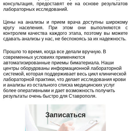
консультация, предоставят ее на основе результатов
лабораторных исследований.
Цены на анализы и прием врача доступны широкому
кругу населения. При этом они выполняются с
контролем качества каждого этапа, поэтому вы можете
сдавать анализы у нас, не беспокоясь за их надежность.
Прошло то время, когда все делали вручную. В
современных условиях применяются
автоматизированные приемы биматериала. Наши
центры оборудованы информационной лабораторной
системой, которая поддерживает весь цикл клинической
лабораторной практики, что делает исследования крови
и анализы из остального списка медицинских услуг
более оперативными и дает возможность получить
результаты очень быстро для Ставрополя.
Записаться