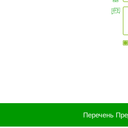
Перечень Пре