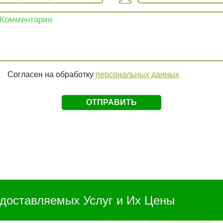
Согласен на обработку
персональных данных
доставляемых Услуг и Их Цены