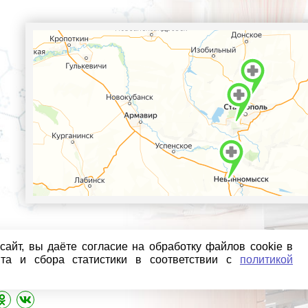
айт, вы даёте согласие на обработку файлов cookie в
йта и сбора статистики в соответствии с
политикой