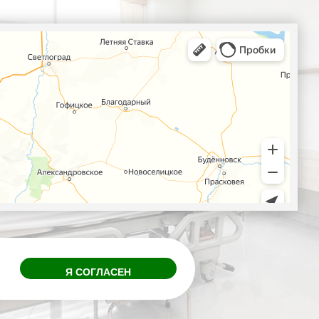
Я СОГЛАСЕН