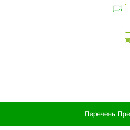
Перечень Пре