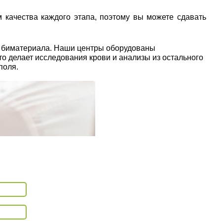
 качества каждого этапа, поэтому вы можете сдавать
ы биматериала. Наши центры оборудованы
о делает исследования крови и анализы из остального
поля.