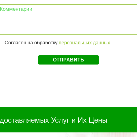
Согласен на обработку
персональных данных
доставляемых Услуг и Их Цены