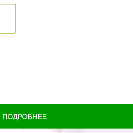
ПОДРОБНЕЕ