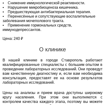
• Снижение иммунологической реактивности.
• Нарушение микробиоценоза кишечника.
• Предшествующая антибактериальная терапия.
• Перенесённые и сопутствующие воспалительные
заболевания мочеполового тракта.
• Применение гормональных средств,
иммунодепрессантов.
Цена: 240 ₽
О клинике
В нашей клинике в городе Ставрополь работают
квалифицированные специалисты с большим опытом в
проведении лабораторных исследований. Они проведут
вам качественную диагностику и, если вам необходима
консультация, предоставят ее на основе результатов
лабораторных исследований.
Цены на анализы и прием врача доступны широкому
кругу населения. При этом они выполняются с
контролем качества каждого этапа, поэтому вы можете