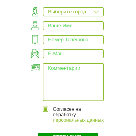
Выберите город
Согласен на
обработку
персональных данных