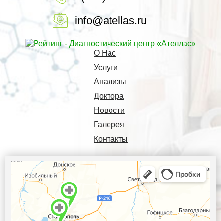
info@atellas.ru
О Нас
Услуги
Анализы
Доктора
Новости
Галерея
Контакты