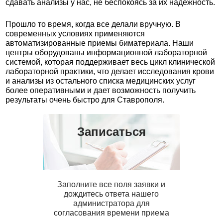
сдавать анализы у нас, не беспокоясь за их надежность.
Прошло то время, когда все делали вручную. В
современных условиях применяются
автоматизированные приемы биматериала. Наши
центры оборудованы информационной лабораторной
системой, которая поддерживает весь цикл клинической
лабораторной практики, что делает исследования крови
и анализы из остального списка медицинских услуг
более оперативными и дает возможность получить
результаты очень быстро для Ставрополя.
Записаться
Заполните все поля заявки и
дождитесь ответа нашего
администратора для
согласования времени приема