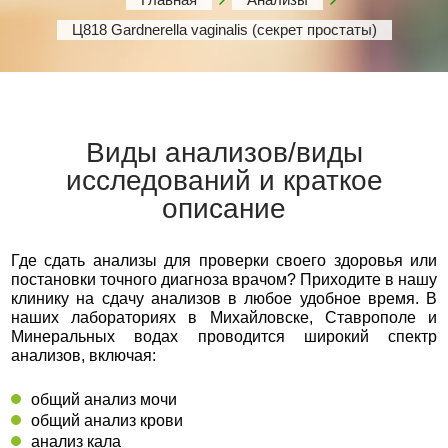
Ц818 Gardnerella vaginalis (секрет простаты)
Виды анализов/виды
исследований и краткое
описание
Где сдать анализы для проверки своего здоровья или
постановки точного диагноза врачом? Приходите в нашу
клинику на сдачу анализов в любое удобное время. В
наших лабораториях в Михайловске, Ставрополе и
Минеральных водах проводится широкий спектр
анализов, включая:
общий анализ мочи
общий анализ крови
анализ кала