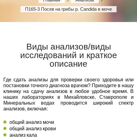
П165-3 Посев на грибы р. Candida в моче
Виды анализов/виды
исследований и краткое
описание
Где сдать анализы для проверки своего здоровья или
постановки точного диагноза врачом? Приходите в нашу
клинику на сдачу анализов в любое удобное время. В
наших лабораториях в Михайловске, Ставрополе и
Минеральных водах проводится широкий спектр
анализов, включая:
общий анализ мочи
общий анализ крови
анализ кала