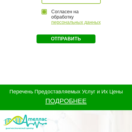
Согласен на
обработку
персональных данных
Перечень Предоставляемых Услуг и Их Цены
ПОДРОБНЕЕ