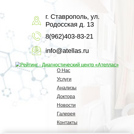
г. Ставрополь, ул.
Родосская д. 13
8(962)403-83-21
info@atellas.ru
О Нас
Услуги
Анализы
Доктора
Новости
Галерея
Контакты