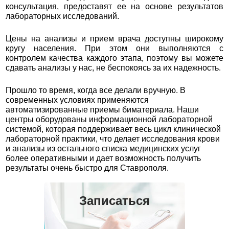
консультация, предоставят ее на основе результатов
лабораторных исследований.
Цены на анализы и прием врача доступны широкому
кругу населения. При этом они выполняются с
контролем качества каждого этапа, поэтому вы можете
сдавать анализы у нас, не беспокоясь за их надежность.
Прошло то время, когда все делали вручную. В
современных условиях применяются
автоматизированные приемы биматериала. Наши
центры оборудованы информационной лабораторной
системой, которая поддерживает весь цикл клинической
лабораторной практики, что делает исследования крови
и анализы из остального списка медицинских услуг
более оперативными и дает возможность получить
результаты очень быстро для Ставрополя.
Записаться