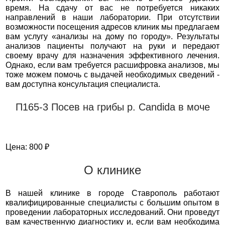
время. На сдачу от вас не потребуется никаких
направлений в наши лаборатории. При отсутствии
возможности посещения адресов клиник мы предлагаем
вам услугу «анализы на дому по городу». Результаты
анализов пациенты получают на руки и передают
своему врачу для назначения эффективного лечения.
Однако, если вам требуется расшифровка анализов, мы
тоже можем помочь с выдачей необходимых сведений -
вам доступна консультация специалиста.
П165-3 Посев на грибы р. Candida в моче
Цена: 800 ₽
О клинике
В нашей клинике в городе Ставрополь работают
квалифицированные специалисты с большим опытом в
проведении лабораторных исследований. Они проведут
вам качественную диагностику и, если вам необходима