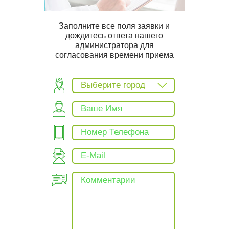
Заполните все поля заявки и
дождитесь ответа нашего
администратора для
согласования времени приема
Выберите город