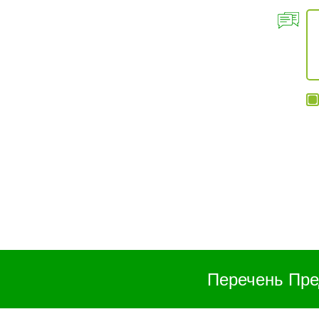
Перечень Пре