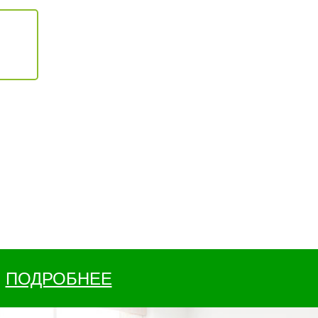
ПОДРОБНЕЕ