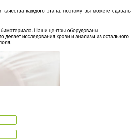
 качества каждого этапа, поэтому вы можете сдавать
ы биматериала. Наши центры оборудованы
о делает исследования крови и анализы из остального
поля.