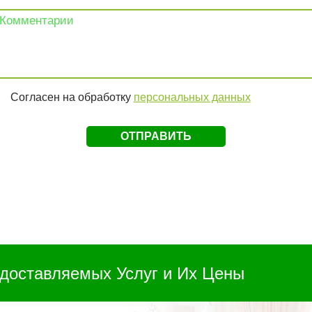
Согласен на обработку
персональных данных
доставляемых Услуг и Их Цены