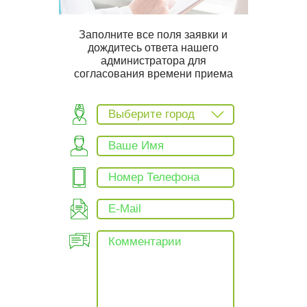
Заполните все поля заявки и
дождитесь ответа нашего
администратора для
согласования времени приема
Выберите город