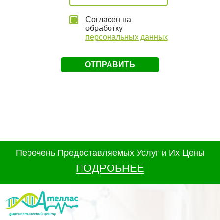
Согласен на
обработку
персональных данных
Перечень Предоставляемых Услуг и Их Цены
ПОДРОБНЕЕ