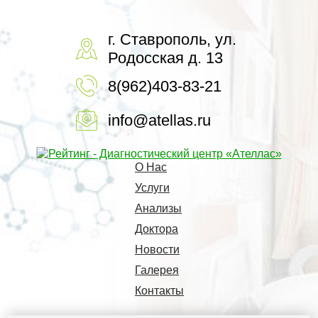
г. Ставрополь, ул.
Родосская д. 13
8(962)403-83-21
info@atellas.ru
О Нас
Услуги
Анализы
Доктора
Новости
Галерея
Контакты