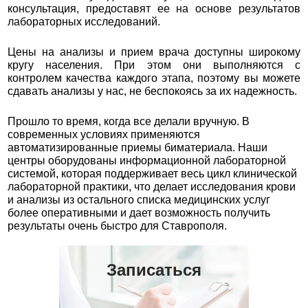
консультация, предоставят ее на основе результатов
лабораторных исследований.
Цены на анализы и прием врача доступны широкому
кругу населения. При этом они выполняются с
контролем качества каждого этапа, поэтому вы можете
сдавать анализы у нас, не беспокоясь за их надежность.
Прошло то время, когда все делали вручную. В
современных условиях применяются
автоматизированные приемы биматериала. Наши
центры оборудованы информационной лабораторной
системой, которая поддерживает весь цикл клинической
лабораторной практики, что делает исследования крови
и анализы из остального списка медицинских услуг
более оперативными и дает возможность получить
результаты очень быстро для Ставрополя.
Записаться