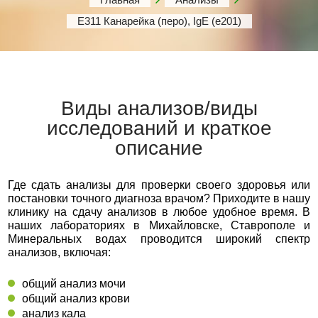
Е311 Канарейка (перо), IgE (е201)
Виды анализов/виды
исследований и краткое
описание
Где сдать анализы для проверки своего здоровья или
постановки точного диагноза врачом? Приходите в нашу
клинику на сдачу анализов в любое удобное время. В
наших лабораториях в Михайловске, Ставрополе и
Минеральных водах проводится широкий спектр
анализов, включая:
общий анализ мочи
общий анализ крови
анализ кала