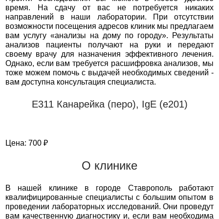
время. На сдачу от вас не потребуется никаких
направлений в наши лаборатории. При отсутствии
возможности посещения адресов клиник мы предлагаем
вам услугу «анализы на дому по городу». Результаты
анализов пациенты получают на руки и передают
своему врачу для назначения эффективного лечения.
Однако, если вам требуется расшифровка анализов, мы
тоже можем помочь с выдачей необходимых сведений -
вам доступна консультация специалиста.
Е311 Канарейка (перо), IgE (е201)
Цена: 700 ₽
О клинике
В нашей клинике в городе Ставрополь работают
квалифицированные специалисты с большим опытом в
проведении лабораторных исследований. Они проведут
вам качественную диагностику и, если вам необходима