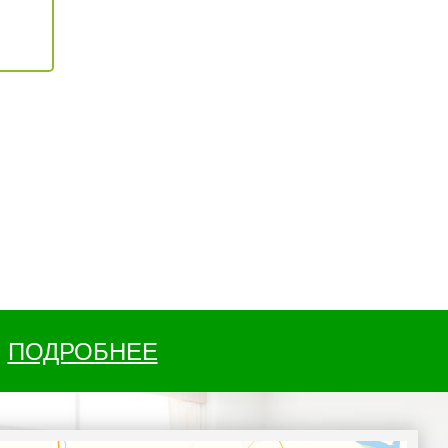
ПОДРОБНЕЕ