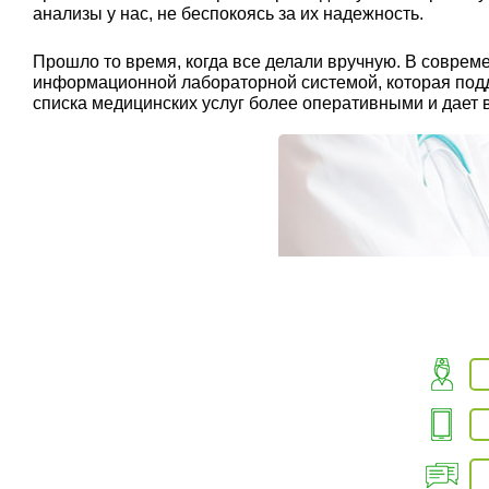
анализы у нас, не беспокоясь за их надежность.
Прошло то время, когда все делали вручную. В совр
информационной лабораторной системой, которая подде
списка медицинских услуг более оперативными и дает 