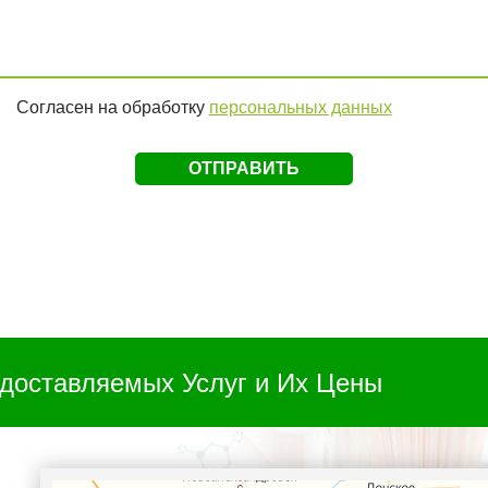
Согласен на обработку
персональных данных
доставляемых Услуг и Их Цены