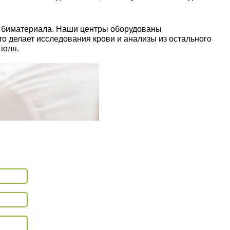
ы биматериала. Наши центры оборудованы
о делает исследования крови и анализы из остального
поля.