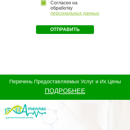
Согласен на
обработку
персональных данных
Перечень Предоставляемых Услуг и Их Цены
ПОДРОБНЕЕ