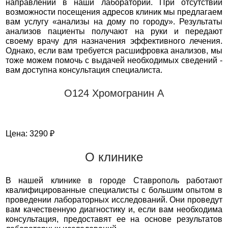
направлений в наши лаборатории. При отсутствии
возможности посещения адресов клиник мы предлагаем
вам услугу «анализы на дому по городу». Результаты
анализов пациенты получают на руки и передают
своему врачу для назначения эффективного лечения.
Однако, если вам требуется расшифровка анализов, мы
тоже можем помочь с выдачей необходимых сведений -
вам доступна консультация специалиста.
О124 Хромогранин А
Цена: 3290 ₽
О клинике
В нашей клинике в городе Ставрополь работают
квалифицированные специалисты с большим опытом в
проведении лабораторных исследований. Они проведут
вам качественную диагностику и, если вам необходима
консультация, предоставят ее на основе результатов