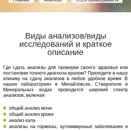
Виды анализов/виды
исследований и краткое
описание
Где сдать анализы для проверки своего здоровья или
постановки точного диагноза врачом? Приходите в нашу
клинику на сдачу анализов в любое удобное время. В
наших лабораториях в Михайловске, Ставрополе и
Минеральных водах проводится широкий спектр
анализов, включая:
общий анализ мочи
общий анализ крови
анализ кала
анализы на гормоны, аутоиммунные заболевания и