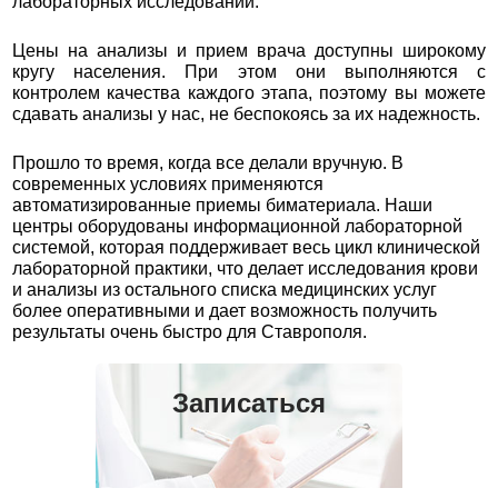
лабораторных исследований.
Цены на анализы и прием врача доступны широкому
кругу населения. При этом они выполняются с
контролем качества каждого этапа, поэтому вы можете
сдавать анализы у нас, не беспокоясь за их надежность.
Прошло то время, когда все делали вручную. В
современных условиях применяются
автоматизированные приемы биматериала. Наши
центры оборудованы информационной лабораторной
системой, которая поддерживает весь цикл клинической
лабораторной практики, что делает исследования крови
и анализы из остального списка медицинских услуг
более оперативными и дает возможность получить
результаты очень быстро для Ставрополя.
Записаться