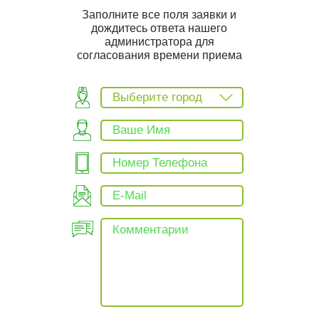
Заполните все поля заявки и
дождитесь ответа нашего
администратора для
согласования времени приема
Выберите город