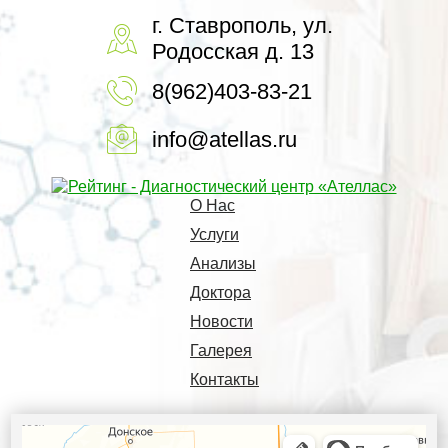
г. Ставрополь, ул.
Родосская д. 13
8(962)403-83-21
info@atellas.ru
О Нас
Услуги
Анализы
Доктора
Новости
Галерея
Контакты