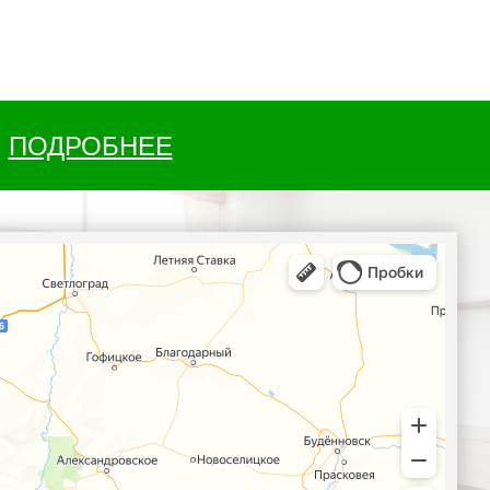
ПОДРОБНЕЕ