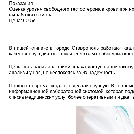
Показания
Оценка уровня свободного тестостерона в крови при 
выработки гормона.
Цена: 600 ₽
В нашей клинике в городе Ставрополь работают ква
качественную диагностику и, если вам необходима кон
Цены на анализы и прием врача доступны широкому к
анализы у нас, не беспокоясь за их надежность.
Прошло то время, когда все делали вручную. В совр
информационной лабораторной системой, которая подде
списка медицинских услуг более оперативными и дает 