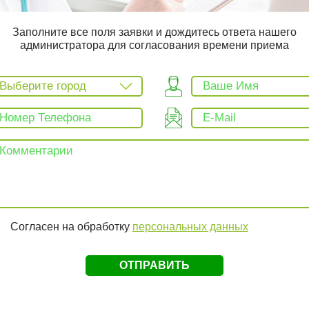
Заполните все поля заявки и дождитесь ответа нашего
администратора для согласования времени приема
Выберите город
Согласен на обработку
персональных данных