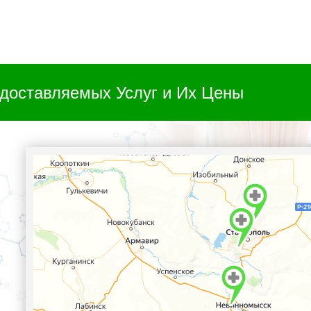
доставляемых Услуг и Их Цены