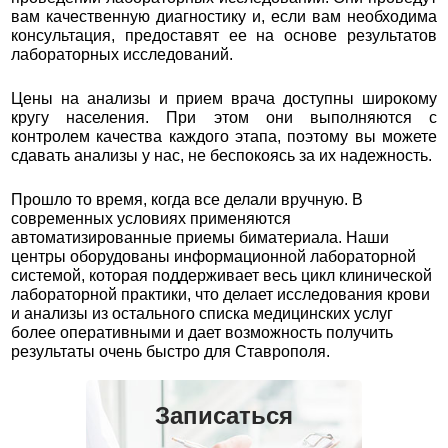
вам качественную диагностику и, если вам необходима
консультация, предоставят ее на основе результатов
лабораторных исследований.
Цены на анализы и прием врача доступны широкому
кругу населения. При этом они выполняются с
контролем качества каждого этапа, поэтому вы можете
сдавать анализы у нас, не беспокоясь за их надежность.
Прошло то время, когда все делали вручную. В
современных условиях применяются
автоматизированные приемы биматериала. Наши
центры оборудованы информационной лабораторной
системой, которая поддерживает весь цикл клинической
лабораторной практики, что делает исследования крови
и анализы из остального списка медицинских услуг
более оперативными и дает возможность получить
результаты очень быстро для Ставрополя.
Записаться