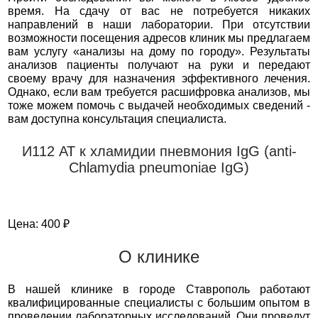
время. На сдачу от вас не потребуется никаких
направлений в наши лаборатории. При отсутствии
возможности посещения адресов клиник мы предлагаем
вам услугу «анализы на дому по городу». Результаты
анализов пациенты получают на руки и передают
своему врачу для назначения эффективного лечения.
Однако, если вам требуется расшифровка анализов, мы
тоже можем помочь с выдачей необходимых сведений -
вам доступна консультация специалиста.
И112 АТ к хламидии пневмония IgG (anti-
Chlamydia pneumoniae IgG)
Цена: 400 ₽
О клинике
В нашей клинике в городе Ставрополь работают
квалифицированные специалисты с большим опытом в
проведении лабораторных исследований. Они проведут