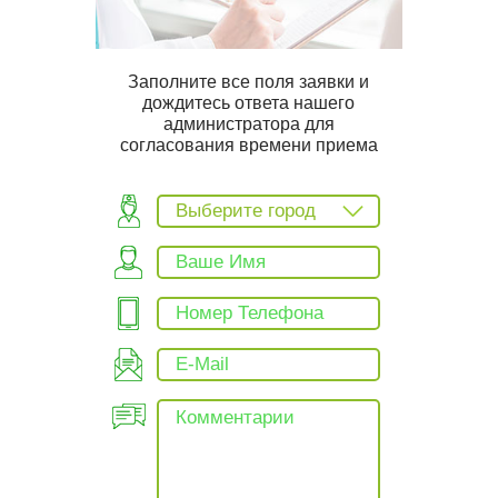
Заполните все поля заявки и
дождитесь ответа нашего
администратора для
согласования времени приема
Выберите город