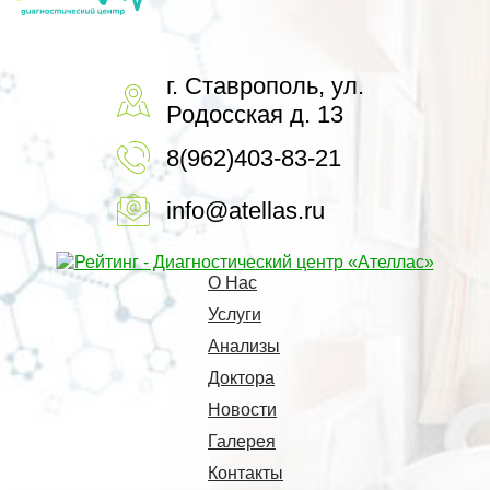
г. Ставрополь, ул.
Родосская д. 13
8(962)403-83-21
info@atellas.ru
О Нас
Услуги
Анализы
Доктора
Новости
Галерея
Контакты