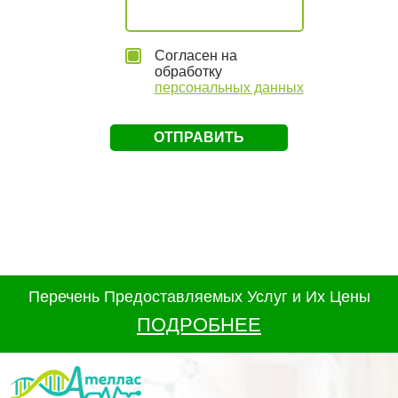
Согласен на
обработку
персональных данных
Перечень Предоставляемых Услуг и Их Цены
ПОДРОБНЕЕ