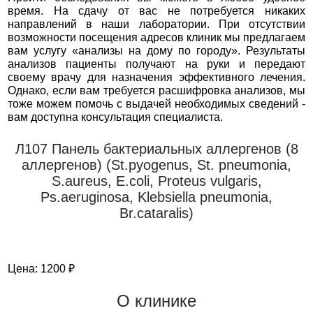
время. На сдачу от вас не потребуется никаких
направлений в наши лаборатории. При отсутствии
возможности посещения адресов клиник мы предлагаем
вам услугу «анализы на дому по городу». Результаты
анализов пациенты получают на руки и передают
своему врачу для назначения эффективного лечения.
Однако, если вам требуется расшифровка анализов, мы
тоже можем помочь с выдачей необходимых сведений -
вам доступна консультация специалиста.
Л107 Панель бактериальных аллергенов (8
аллергенов) (St.pyogenus, St. pneumonia,
S.aureus, E.coli, Proteus vulgaris,
Ps.aeruginosa, Klebsiella pneumonia,
Br.cataralis)
Цена: 1200 ₽
О клинике