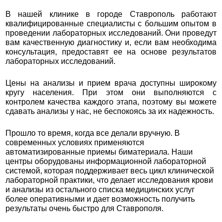
В нашей клинике в городе Ставрополь работают
квалифицированные специалисты с большим опытом в
проведении лабораторных исследований. Они проведут
вам качественную диагностику и, если вам необходима
консультация, предоставят ее на основе результатов
лабораторных исследований.
Цены на анализы и прием врача доступны широкому
кругу населения. При этом они выполняются с
контролем качества каждого этапа, поэтому вы можете
сдавать анализы у нас, не беспокоясь за их надежность.
Прошло то время, когда все делали вручную. В
современных условиях применяются
автоматизированные приемы биматериала. Наши
центры оборудованы информационной лабораторной
системой, которая поддерживает весь цикл клинической
лабораторной практики, что делает исследования крови
и анализы из остального списка медицинских услуг
более оперативными и дает возможность получить
результаты очень быстро для Ставрополя.