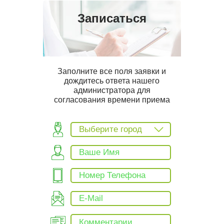
Записаться
Заполните все поля заявки и
дождитесь ответа нашего
администратора для
согласования времени приема
Выберите город