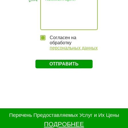
Согласен на
обработку
персональных данных
Перечень Предоставляемых Услуг и Их Цены
ПОДРОБНЕЕ