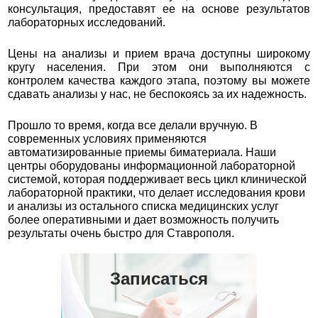
консультация, предоставят ее на основе результатов
лабораторных исследований.
Цены на анализы и прием врача доступны широкому
кругу населения. При этом они выполняются с
контролем качества каждого этапа, поэтому вы можете
сдавать анализы у нас, не беспокоясь за их надежность.
Прошло то время, когда все делали вручную. В
современных условиях применяются
автоматизированные приемы биматериала. Наши
центры оборудованы информационной лабораторной
системой, которая поддерживает весь цикл клинической
лабораторной практики, что делает исследования крови
и анализы из остального списка медицинских услуг
более оперативными и дает возможность получить
результаты очень быстро для Ставрополя.
Записаться