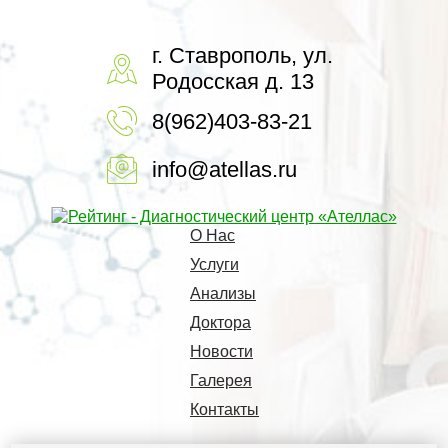
г. Ставрополь, ул.
Родосская д. 13
8(962)403-83-21
info@atellas.ru
О Нас
Услуги
Анализы
Доктора
Новости
Галерея
Контакты