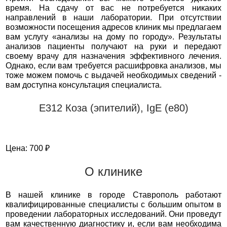
время. На сдачу от вас не потребуется никаких
направлений в наши лаборатории. При отсутствии
возможности посещения адресов клиник мы предлагаем
вам услугу «анализы на дому по городу». Результаты
анализов пациенты получают на руки и передают
своему врачу для назначения эффективного лечения.
Однако, если вам требуется расшифровка анализов, мы
тоже можем помочь с выдачей необходимых сведений -
вам доступна консультация специалиста.
Е312 Коза (эпителий), IgE (е80)
Цена: 700 ₽
О клинике
В нашей клинике в городе Ставрополь работают
квалифицированные специалисты с большим опытом в
проведении лабораторных исследований. Они проведут
вам качественную диагностику и, если вам необходима