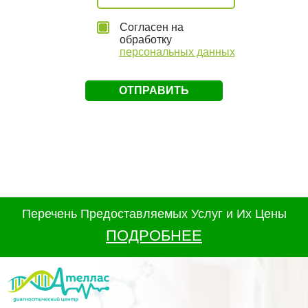
Согласен на
обработку
персональных данных
Перечень Предоставляемых Услуг и Их Цены
ПОДРОБНЕЕ