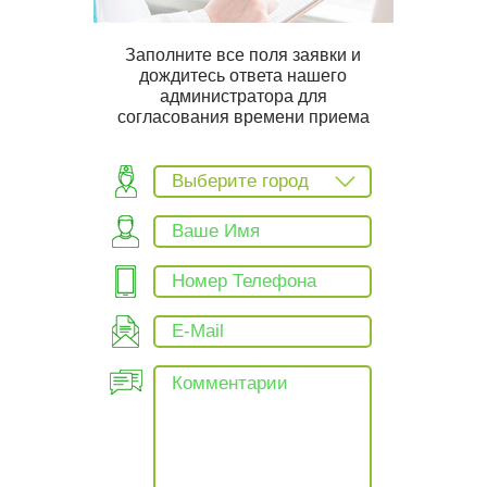
Заполните все поля заявки и
дождитесь ответа нашего
администратора для
согласования времени приема
Выберите город