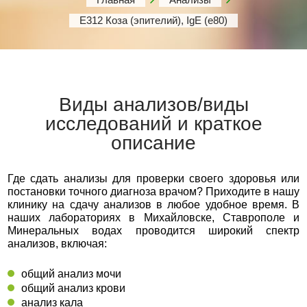
Е312 Коза (эпителий), IgE (е80)
Виды анализов/виды
исследований и краткое
описание
Где сдать анализы для проверки своего здоровья или
постановки точного диагноза врачом? Приходите в нашу
клинику на сдачу анализов в любое удобное время. В
наших лабораториях в Михайловске, Ставрополе и
Минеральных водах проводится широкий спектр
анализов, включая:
общий анализ мочи
общий анализ крови
анализ кала